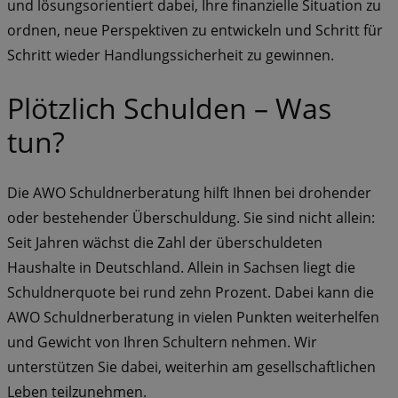
und lösungsorientiert dabei, Ihre finanzielle Situation zu
ordnen, neue Perspektiven zu entwickeln und Schritt für
Schritt wieder Handlungssicherheit zu gewinnen.
Plötzlich Schulden – Was
tun?
Die AWO Schuldnerberatung hilft Ihnen bei drohender
oder bestehender Überschuldung. Sie sind nicht allein:
Seit Jahren wächst die Zahl der überschuldeten
Haushalte in Deutschland. Allein in Sachsen liegt die
Schuldnerquote bei rund zehn Prozent. Dabei kann die
AWO Schuldnerberatung in vielen Punkten weiterhelfen
und Gewicht von Ihren Schultern nehmen. Wir
unterstützen Sie dabei, weiterhin am gesellschaftlichen
Leben teilzunehmen.