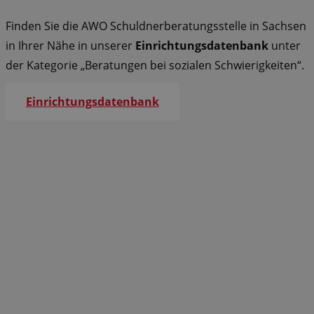
Finden Sie die AWO Schuldnerberatungsstelle in Sachsen
in Ihrer Nähe in unserer
Einrichtungsdatenbank
unter
der Kategorie „Beratungen bei sozialen Schwierigkeiten“.
Einrichtungsdatenbank