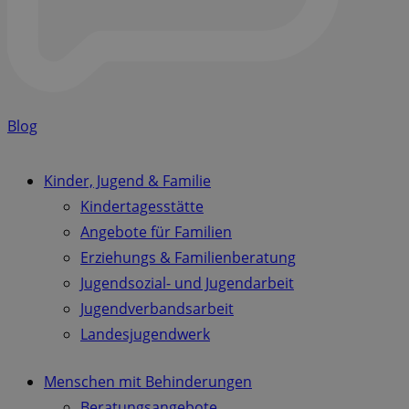
Blog
Kinder, Jugend & Familie
Kindertagesstätte
Angebote für Familien
Erziehungs & Familienberatung
Jugendsozial- und Jugendarbeit
Jugendverbandsarbeit
Landesjugendwerk
Menschen mit Behinderungen
Beratungsangebote