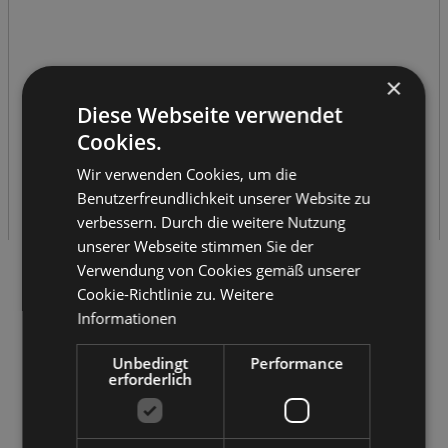
×
Diese Webseite verwendet
Cookies.
Wir verwenden Cookies, um die
Benutzerfreundlichkeit unserer Website zu
verbessern. Durch die weitere Nutzung
unserer Webseite stimmen Sie der
Verwendung von Cookies gemäß unserer
Sie Fragen
Cookie-Richtlinie zu.
Weitere
Wir Antworten
Informationen
Unbedingt
Performance
erforderlich