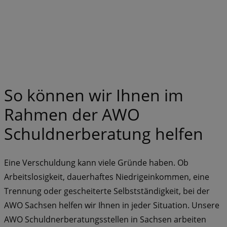
So können wir Ihnen im
Rahmen der AWO
Schuldnerberatung helfen
Eine Verschuldung kann viele Gründe haben. Ob
Arbeitslosigkeit, dauerhaftes Niedrigeinkommen, eine
Trennung oder gescheiterte Selbstständigkeit, bei der
AWO Sachsen helfen wir Ihnen in jeder Situation. Unsere
AWO Schuldnerberatungsstellen in Sachsen arbeiten