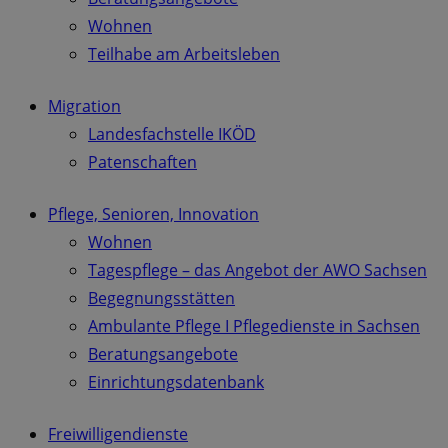
Wohnen
Teilhabe am Arbeitsleben
Migration
Landesfachstelle IKÖD
Patenschaften
Pflege, Senioren, Innovation
Wohnen
Tagespflege – das Angebot der AWO Sachsen
Begegnungsstätten
Ambulante Pflege I Pflegedienste in Sachsen
Beratungsangebote
Einrichtungsdatenbank
Freiwilligendienste