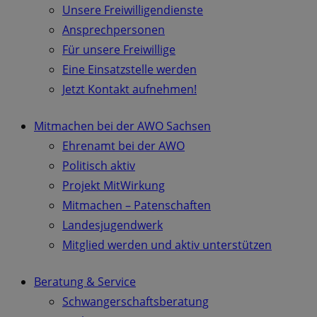
Unsere Freiwilligendienste
Ansprechpersonen
Für unsere Freiwillige
Eine Einsatzstelle werden
Jetzt Kontakt aufnehmen!
Mitmachen bei der AWO Sachsen
Ehrenamt bei der AWO
Politisch aktiv
Projekt MitWirkung
Mitmachen – Patenschaften
Landesjugendwerk
Mitglied werden und aktiv unterstützen
Beratung & Service
Schwangerschaftsberatung