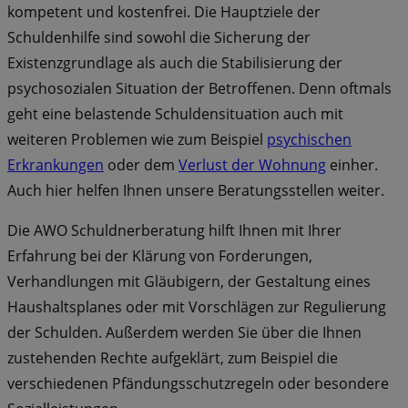
kompetent und kostenfrei. Die Hauptziele der
Schuldenhilfe sind sowohl die Sicherung der
Existenzgrundlage als auch die Stabilisierung der
psychosozialen Situation der Betroffenen. Denn oftmals
geht eine belastende Schuldensituation auch mit
weiteren Problemen wie zum Beispiel
psychischen
Erkrankungen
oder dem
Verlust der Wohnung
einher.
Auch hier helfen Ihnen unsere Beratungsstellen weiter.
Die AWO Schuldnerberatung hilft Ihnen mit Ihrer
Erfahrung bei der Klärung von Forderungen,
Verhandlungen mit Gläubigern, der Gestaltung eines
Haushaltsplanes oder mit Vorschlägen zur Regulierung
der Schulden. Außerdem werden Sie über die Ihnen
zustehenden Rechte aufgeklärt, zum Beispiel die
verschiedenen Pfändungsschutzregeln oder besondere