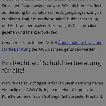
ländlichen Raum ausgebaut wird. Wir möchten das Recht
auf Beratung bei Schulden ohne Zugangsbegrenzungen
etablieren. Dafür muss die soziale Schuldnerberatung
und Verbraucherinsolvenzberatung als Gesamtpaket
gesehen und finanziert werden.
Genaueres kann in dem Artikel
Überschuldete brauchen
starke Beratung
der AWO Sachsen gefunden werden.
Ein Recht auf Schuldnerberatung
für alle!
Warum das so wichtig ist, erfahren Sie in dem originellen
Videoclip der AWO Göttingen mit einer Gruppe von
Künstler:innen um den Göttinger Schauspieler Prashant.