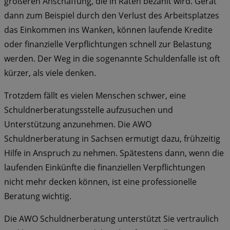
größeren Anschaffung, die in Raten bezahlt wird. Gerät
dann zum Beispiel durch den Verlust des Arbeitsplatzes
das Einkommen ins Wanken, können laufende Kredite
oder finanzielle Verpflichtungen schnell zur Belastung
werden. Der Weg in die sogenannte Schuldenfalle ist oft
kürzer, als viele denken.
Trotzdem fällt es vielen Menschen schwer, eine
Schuldnerberatungsstelle aufzusuchen und
Unterstützung anzunehmen. Die AWO
Schuldnerberatung in Sachsen ermutigt dazu, frühzeitig
Hilfe in Anspruch zu nehmen. Spätestens dann, wenn die
laufenden Einkünfte die finanziellen Verpflichtungen
nicht mehr decken können, ist eine professionelle
Beratung wichtig.
Die AWO Schuldnerberatung unterstützt Sie vertraulich