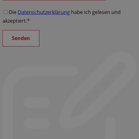
Die
Datenschutzerklärung
habe ich gelesen und
akzeptiert.*