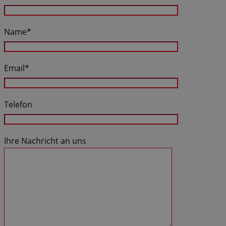
Name*
Email*
Telefon
Ihre Nachricht an uns