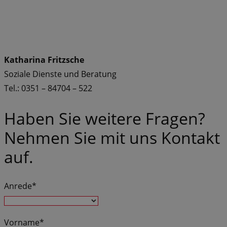
Katharina Fritzsche
Soziale Dienste und Beratung
Tel.: 0351 – 84704 – 522
Haben Sie weitere Fragen?
Nehmen Sie mit uns Kontakt
auf.
Anrede*
Vorname*