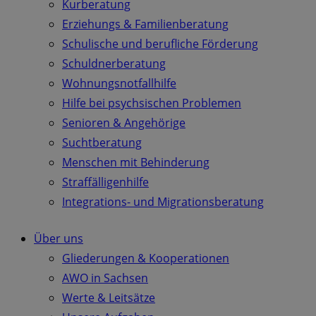
Kurberatung
Erziehungs & Familienberatung
Schulische und berufliche Förderung
Schuldnerberatung
Wohnungsnotfallhilfe
Hilfe bei psychsischen Problemen
Senioren & Angehörige
Suchtberatung
Menschen mit Behinderung
Straffälligenhilfe
Integrations- und Migrationsberatung
Über uns
Gliederungen & Kooperationen
AWO in Sachsen
Werte & Leitsätze