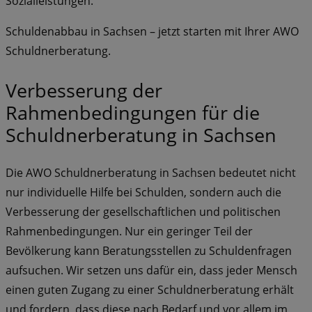
Sozialleistungen.
Schuldenabbau in Sachsen – jetzt starten mit Ihrer AWO
Schuldnerberatung.
Verbesserung der
Rahmenbedingungen für die
Schuldnerberatung in Sachsen
Die AWO Schuldnerberatung in Sachsen bedeutet nicht
nur individuelle Hilfe bei Schulden, sondern auch die
Verbesserung der gesellschaftlichen und politischen
Rahmenbedingungen. Nur ein geringer Teil der
Bevölkerung kann Beratungsstellen zu Schuldenfragen
aufsuchen. Wir setzen uns dafür ein, dass jeder Mensch
einen guten Zugang zu einer Schuldnerberatung erhält
und fordern, dass diese nach Bedarf und vor allem im