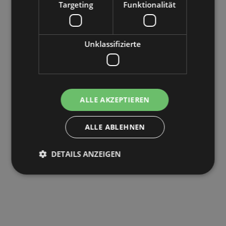
Targeting
Funktionalität
Unklassifizierte
ALLE AKZEPTIEREN
ALLE ABLEHNEN
DETAILS ANZEIGEN