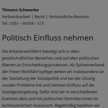
Tilmann Schwenke
Verbandsarbeit | Recht | Verbandliche Revision
Tel.: 0351 – 84704 – 513
Politisch Einfluss nehmen
Die Arbeiterwohlfahrt beteiligt sich in allen
gesellschaftlichen Bereichen und auf allen politischen
Ebenen an Entscheidungsprozessen. Als Spitzenverband
der Freien Wohlfahrtspflege wirken wir insbesondere an
der Gestaltung der Sozialpolitik und bei der Lösung
sozialer Probleme mit und nehmen Einfluss auf die
Sozialgesetzgebung. Dafür sind wir in verschiedenen
Gremien aktiv und mit politischen Vertreter:innen im
kontinuierlichem Austausch. Regelmäßig beziehen wir