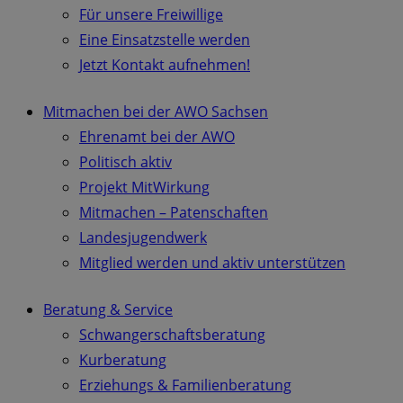
Für unsere Freiwillige
Eine Einsatzstelle werden
Jetzt Kontakt aufnehmen!
Mitmachen bei der AWO Sachsen
Ehrenamt bei der AWO
Politisch aktiv
Projekt MitWirkung
Mitmachen – Patenschaften
Landesjugendwerk
Mitglied werden und aktiv unterstützen
Beratung & Service
Schwangerschaftsberatung
Kurberatung
Erziehungs & Familienberatung