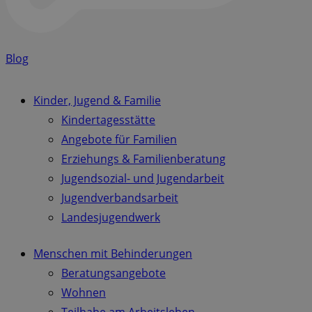
Blog
Kinder, Jugend & Familie
Kindertagesstätte
Angebote für Familien
Erziehungs & Familienberatung
Jugendsozial- und Jugendarbeit
Jugendverbandsarbeit
Landesjugendwerk
Menschen mit Behinderungen
Beratungsangebote
Wohnen