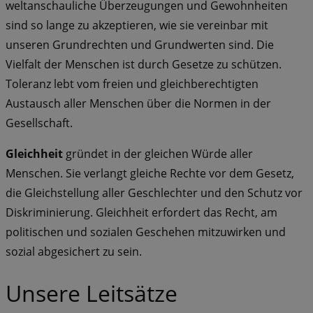
weltanschauliche Überzeugungen und Gewohnheiten
sind so lange zu akzeptieren, wie sie vereinbar mit
unseren Grundrechten und Grundwerten sind. Die
Vielfalt der Menschen ist durch Gesetze zu schützen.
Toleranz lebt vom freien und gleichberechtigten
Austausch aller Menschen über die Normen in der
Gesellschaft.
Gleichheit
gründet in der gleichen Würde aller
Menschen. Sie verlangt gleiche Rechte vor dem Gesetz,
die Gleichstellung aller Geschlechter und den Schutz vor
Diskriminierung. Gleichheit erfordert das Recht, am
politischen und sozialen Geschehen mitzuwirken und
sozial abgesichert zu sein.
Unsere Leitsätze