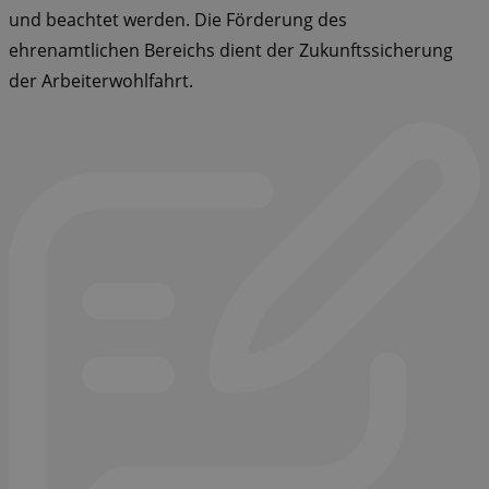
und beachtet werden. Die Förderung des
ehrenamtlichen Bereichs dient der Zukunftssicherung
der Arbeiterwohlfahrt.