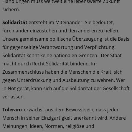
Handlungen muss weltweit eine lebenswerte Zukunft
sichern.
Solidarität
entsteht im Miteinander. Sie bedeutet,
füreinander einzustehen und den anderen zu helfen.
Unsere gemeinsame politische Überzeugung ist die Basis
für gegenseitige Verantwortung und Verpflichtung.
Solidarität kennt keine nationalen Grenzen. Der Staat
macht durch Recht Solidarität bindend. Im
Zusammenschluss haben die Menschen die Kraft, sich
gegen Unterdrückung und Ausbeutung zu wehren. Wer
in Not gerät, kann sich auf die Solidarität der Gesellschaft
verlassen.
Toleranz
erwächst aus dem Bewusstsein, dass jeder
Mensch in seiner Einzigartigkeit anerkannt wird. Andere
Meinungen, Ideen, Normen, religiöse und