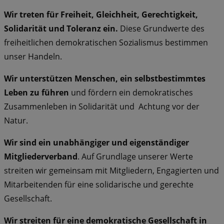
Wir treten für Freiheit, Gleichheit, Gerechtigkeit,
Solidarität und Toleranz ein.
Diese Grundwerte des
freiheitlichen demokratischen Sozialismus bestimmen
unser Handeln.
Wir unterstützen Menschen, ein selbstbestimmtes
Leben zu führen
und fördern ein demokratisches
Zusammenleben in Solidarität und Achtung vor der
Natur.
Wir sind ein unabhängiger und eigenständiger
Mitgliederverband
. Auf Grundlage unserer Werte
streiten wir gemeinsam mit Mitgliedern, Engagierten und
Mitarbeitenden für eine solidarische und gerechte
Gesellschaft.
Wir streiten für eine demokratische Gesellschaft in