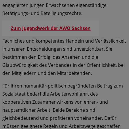
engagierten jungen Erwachsenen eigenständige
Betätigungs- und Beteiligungsrechte.
Zum Jugendwerk der AWO Sachsen
Fachliches und kompetentes Handeln und Verlässlichkeit
in unseren Entscheidungen sind unverzichtbar. Sie
bestimmen den Erfolg, das Ansehen und die
Glaubwürdigkeit des Verbandes in der Öffentlichkeit, bei
den Mitgliedern und den Mitarbeitenden.
Für ihren humanitär-politisch begründeten Beitrag zum
Sozialstaat bedarf die Arbeiterwohlfahrt des
kooperativen Zusammenwirkens von ehren- und
hauptamtlicher Arbeit. Beide Bereiche sind
gleichbedeutend und profitieren voneinander. Dafür
müssen geeignete Regeln und Arbeitswege geschaffen