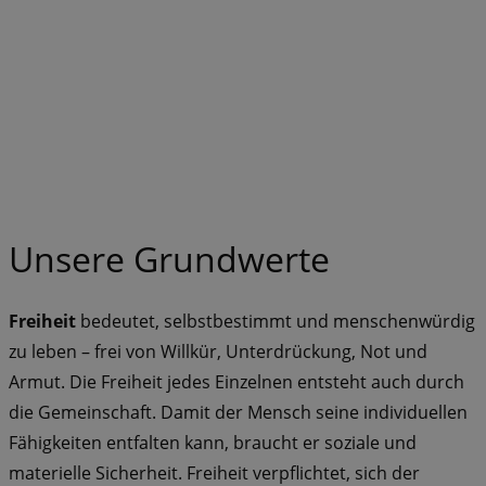
Unsere Grundwerte
Freiheit
bedeutet, selbstbestimmt und menschenwürdig
zu leben – frei von Willkür, Unterdrückung, Not und
Armut. Die Freiheit jedes Einzelnen entsteht auch durch
die Gemeinschaft. Damit der Mensch seine individuellen
Fähigkeiten entfalten kann, braucht er soziale und
materielle Sicherheit. Freiheit verpflichtet, sich der