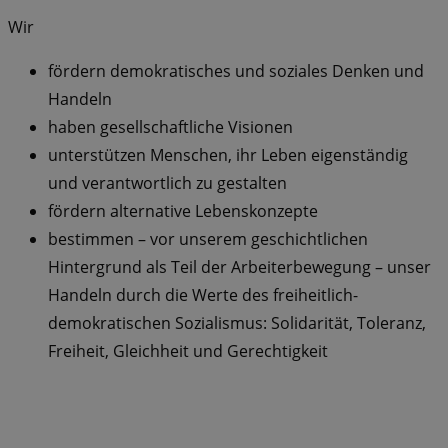
Wir
fördern demokratisches und soziales Denken und
Handeln
haben gesellschaftliche Visionen
unterstützen Menschen, ihr Leben eigenständig
und verantwortlich zu gestalten
fördern alternative Lebenskonzepte
bestimmen – vor unserem geschichtlichen
Hintergrund als Teil der Arbeiterbewegung – unser
Handeln durch die Werte des freiheitlich-
demokratischen Sozialismus: Solidarität, Toleranz,
Freiheit, Gleichheit und Gerechtigkeit