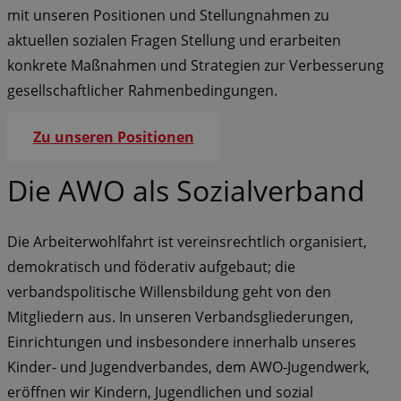
mit unseren Positionen und Stellungnahmen zu
aktuellen sozialen Fragen Stellung und erarbeiten
konkrete Maßnahmen und Strategien zur Verbesserung
gesellschaftlicher Rahmenbedingungen.
Zu unseren Positionen
Die AWO als Sozialverband
Die Arbeiterwohlfahrt ist vereinsrechtlich organisiert,
demokratisch und föderativ aufgebaut; die
verbandspolitische Willensbildung geht von den
Mitgliedern aus. In unseren Verbandsgliederungen,
Einrichtungen und insbesondere innerhalb unseres
Kinder- und Jugendverbandes, dem AWO-Jugendwerk,
eröffnen wir Kindern, Jugendlichen und sozial