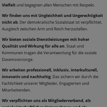
Vielfalt
und begegnen allen Menschen mit Respekt.
Wir finden uns mit Ungleichheit und Ungerechtigkeit
nicht ab
. Der demokratische Sozialstaat ist verpflichtet,
Ausgleich zwischen Arm und Reich herzustellen.
Wir bieten soziale Dienstleistungen mit hoher
Qualität und Wirkung für alle an
. Staat und
Kommunen tragen die Verantwortung für die soziale
Daseinsvorsorge.
Wir arbeiten professionell, inklusiv, interkulturell,
innovativ und nachhaltig
. Das sichern wir durch die
Fachlichkeit unserer Mitglieder, Engagierten und
Mitarbeitenden.
Wir verpflichten uns als Mitgliederverband, als