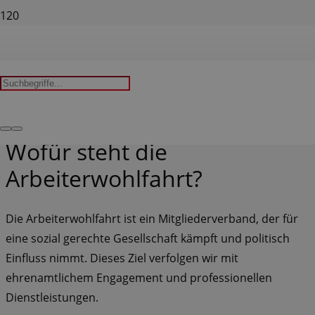
Werte und
Leitsätze
Wofür steht die
Arbeiterwohlfahrt?
Die Arbeiterwohlfahrt ist ein Mitgliederverband, der für
eine sozial gerechte Gesellschaft kämpft und politisch
Einfluss nimmt. Dieses Ziel verfolgen wir mit
ehrenamtlichem Engagement und professionellen
Dienstleistungen.