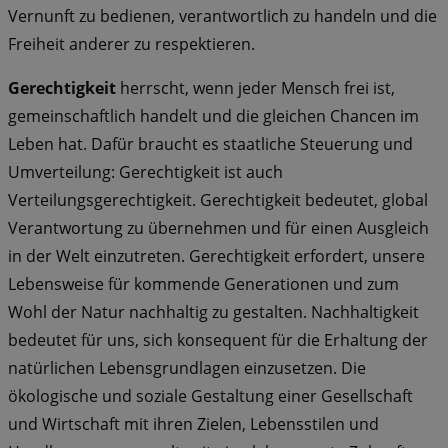
Vernunft zu bedienen, verantwortlich zu handeln und die
Freiheit anderer zu respektieren.
Gerechtigkeit
herrscht, wenn jeder Mensch frei ist,
gemeinschaftlich handelt und die gleichen Chancen im
Leben hat. Dafür braucht es staatliche Steuerung und
Umverteilung: Gerechtigkeit ist auch
Verteilungsgerechtigkeit. Gerechtigkeit bedeutet, global
Verantwortung zu übernehmen und für einen Ausgleich
in der Welt einzutreten. Gerechtigkeit erfordert, unsere
Lebensweise für kommende Generationen und zum
Wohl der Natur nachhaltig zu gestalten. Nachhaltigkeit
bedeutet für uns, sich konsequent für die Erhaltung der
natürlichen Lebensgrundlagen einzusetzen. Die
ökologische und soziale Gestaltung einer Gesellschaft
und Wirtschaft mit ihren Zielen, Lebensstilen und