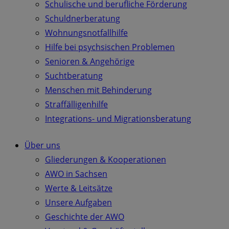
Schulische und berufliche Förderung
Schuldnerberatung
Wohnungsnotfallhilfe
Hilfe bei psychsischen Problemen
Senioren & Angehörige
Suchtberatung
Menschen mit Behinderung
Straffälligenhilfe
Integrations- und Migrationsberatung
Über uns
Gliederungen & Kooperationen
AWO in Sachsen
Werte & Leitsätze
Unsere Aufgaben
Geschichte der AWO