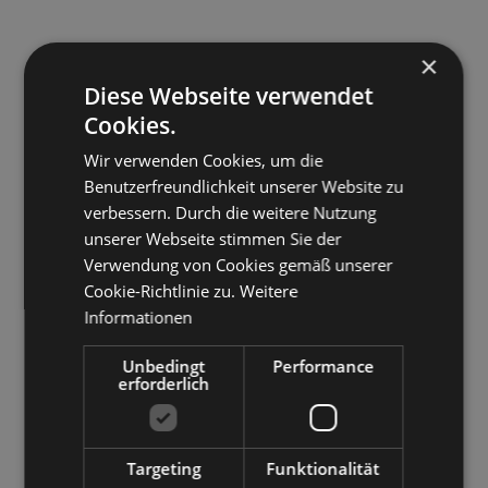
×
Diese Webseite verwendet
Cookies.
Wir verwenden Cookies, um die
Benutzerfreundlichkeit unserer Website zu
verbessern. Durch die weitere Nutzung
unserer Webseite stimmen Sie der
Verwendung von Cookies gemäß unserer
Cookie-Richtlinie zu.
Weitere
Informationen
Unbedingt
Performance
erforderlich
Targeting
Funktionalität