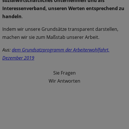
sozialwirtschaftliches Unternehmen und als
Interessenverband, unseren Werten entsprechend zu
handeln
.
Indem wir unsere Grundsätze transparent darstellen,
machen wir sie zum Maßstab unserer Arbeit.
Aus:
dem Grundsatzprogramm der Arbeiterwohlfahrt,
Dezember 2019
Sie Fragen
Wir Antworten