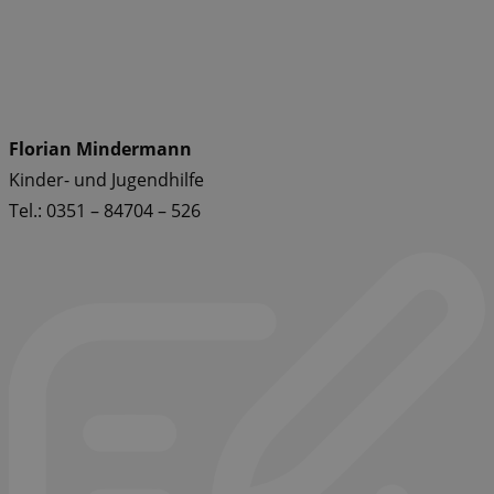
Florian Mindermann
Kinder- und Jugendhilfe
Tel.: 0351 – 84704 – 526