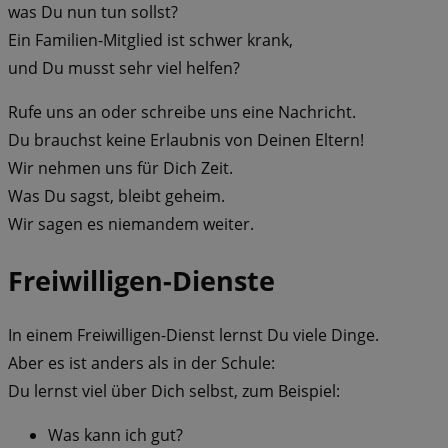
was Du nun tun sollst?
Ein Familien-Mitglied ist schwer krank,
und Du musst sehr viel helfen?
Rufe uns an oder schreibe uns eine Nachricht.
Du brauchst keine Erlaubnis von Deinen Eltern!
Wir nehmen uns für Dich Zeit.
Was Du sagst, bleibt geheim.
Wir sagen es niemandem weiter.
Freiwilligen-Dienste
In einem Freiwilligen-Dienst lernst Du viele Dinge.
Aber es ist anders als in der Schule:
Du lernst viel über Dich selbst, zum Beispiel:
Was kann ich gut?