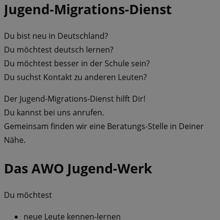
Jugend-Migrations-Dienst
Du bist neu in Deutschland?
Du möchtest deutsch lernen?
Du möchtest besser in der Schule sein?
Du suchst Kontakt zu anderen Leuten?
Der Jugend-Migrations-Dienst hilft Dir!
Du kannst bei uns anrufen.
Gemeinsam finden wir eine Beratungs-Stelle in Deiner
Nähe.
Das AWO Jugend-Werk
Du möchtest
neue Leute kennen-lernen