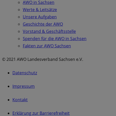
AWO in Sachsen
Werte & Leitsätze
Unsere Aufgaben
Geschichte der AWO
Vorstand & Geschäftsstelle
Spenden für die AWO in Sachsen
Fakten zur AWO Sachsen
© 2021 AWO Landesverband Sachsen e.V.
Datenschutz
Impressum
Kontakt
Erklärung zur Barrierefreiheit