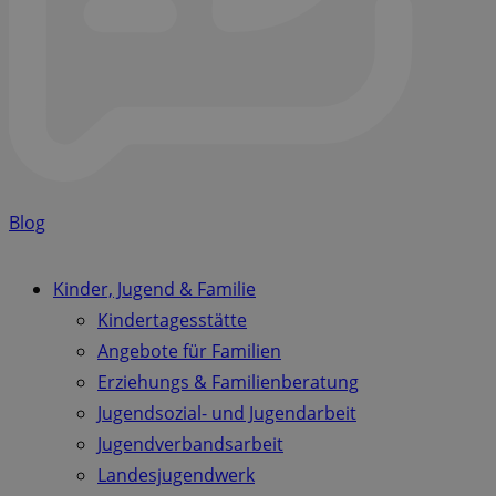
Blog
Kinder, Jugend & Familie
Kindertagesstätte
Angebote für Familien
Erziehungs & Familienberatung
Jugendsozial- und Jugendarbeit
Jugendverbandsarbeit
Landesjugendwerk