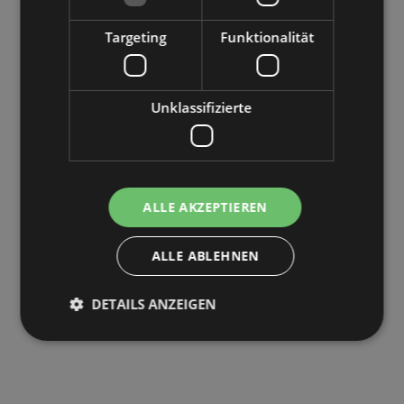
Targeting
Funktionalität
Unklassifizierte
ALLE AKZEPTIEREN
ALLE ABLEHNEN
DETAILS ANZEIGEN