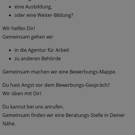
eine Ausbildung,
oder eine Weiter-Bildung?
Wir helfen Dir!
Gemeinsam gehen wir
in die Agentur für Arbeit
zu anderen
Behörde
Gemeinsam machen wir eine Bewerbungs-Mappe.
Du hast Angst vor dem Bewerbungs-Gespräch?
Wir üben mit Dir!
Du kannst bei uns anrufen.
Gemeinsam finden wir eine Beratungs-Stelle in Deiner
Nähe.