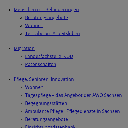
Menschen mit Behinderungen
Beratungsangebote
Wohnen
Teilhabe am Arbeitsleben
Migration
Landesfachstelle IKÖD
Patenschaften
Pflege, Senioren, Innovation
Wohnen
Tagespflege – das Angebot der AWO Sachsen
Begegnungsstätten
Ambulante Pflege I Pflegedienste in Sachsen
Beratungsangebote
Einrichtungsdatenbank