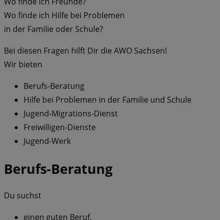
Wo finde ich Freunde?
Wo finde ich Hilfe bei Problemen
in der Familie oder Schule?
Bei diesen Fragen hilft Dir die AWO Sachsen!
Wir bieten
Berufs-Beratung
Hilfe bei Problemen in der Familie und Schule
Jugend-Migrations-Dienst
Freiwilligen-Dienste
Jugend-Werk
Berufs-Beratung
Du suchst
einen guten Beruf,