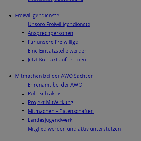
Freiwilligendienste
Unsere Freiwilligendienste
Ansprechpersonen
Für unsere Freiwillige
Eine Einsatzstelle werden
Jetzt Kontakt aufnehmen!
Mitmachen bei der AWO Sachsen
Ehrenamt bei der AWO
Politisch aktiv
Projekt MitWirkung
Mitmachen – Patenschaften
Landesjugendwerk
Mitglied werden und aktiv unterstützen