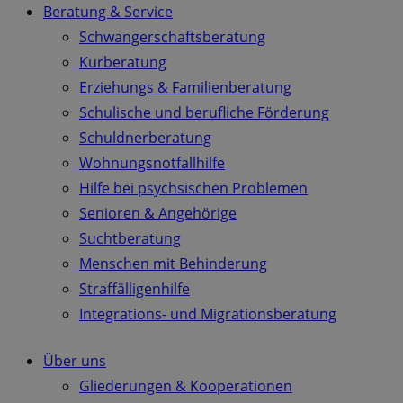
Beratung & Service
Schwangerschaftsberatung
Kurberatung
Erziehungs & Familienberatung
Schulische und berufliche Förderung
Schuldnerberatung
Wohnungsnotfallhilfe
Hilfe bei psychsischen Problemen
Senioren & Angehörige
Suchtberatung
Menschen mit Behinderung
Straffälligenhilfe
Integrations- und Migrationsberatung
Über uns
Gliederungen & Kooperationen