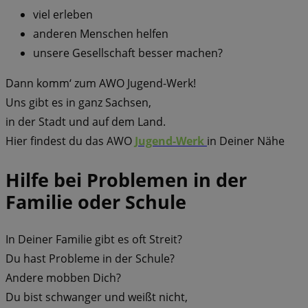
viel erleben
anderen Menschen helfen
unsere Gesellschaft besser machen?
Dann komm‘ zum AWO Jugend-Werk!
Uns gibt es in ganz Sachsen,
in der Stadt und auf dem Land.
Hier findest du das AWO
Jugend-Werk
in Deiner Nähe
Hilfe bei Problemen in der
Familie oder Schule
In Deiner Familie gibt es oft Streit?
Du hast Probleme in der Schule?
Andere mobben Dich?
Du bist schwanger und weißt nicht,