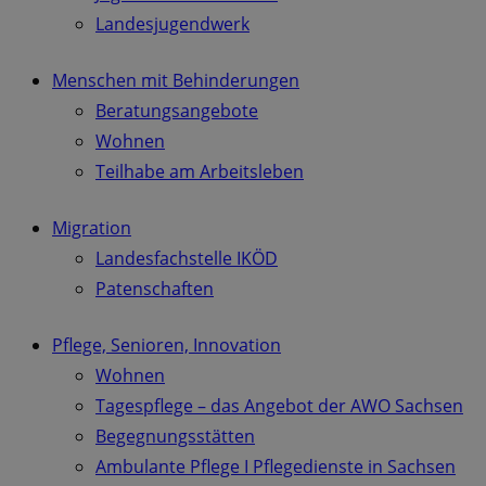
Landesjugendwerk
Menschen mit Behinderungen
Beratungsangebote
Wohnen
Teilhabe am Arbeitsleben
Migration
Landesfachstelle IKÖD
Patenschaften
Pflege, Senioren, Innovation
Wohnen
Tagespflege – das Angebot der AWO Sachsen
Begegnungsstätten
Ambulante Pflege I Pflegedienste in Sachsen