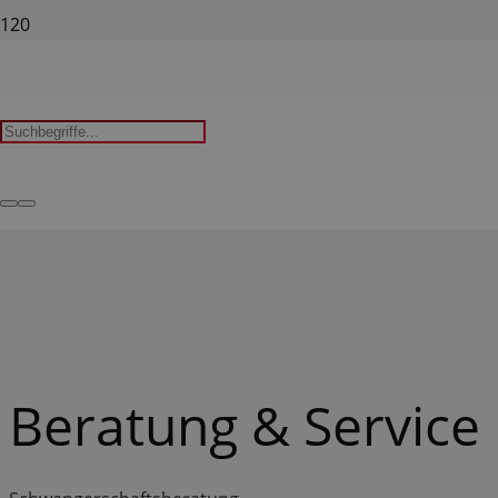
Beratung & Service