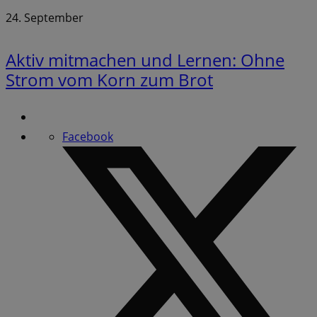
24. September
Aktiv mitmachen und Lernen: Ohne
Strom vom Korn zum Brot
Facebook