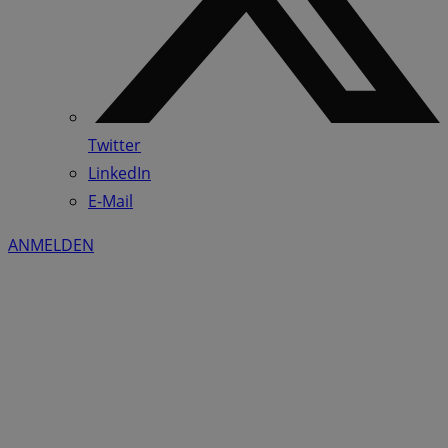
Twitter
LinkedIn
E-Mail
ANMELDEN