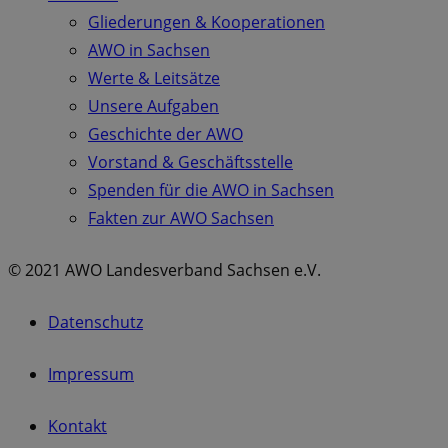
Gliederungen & Kooperationen
AWO in Sachsen
Werte & Leitsätze
Unsere Aufgaben
Geschichte der AWO
Vorstand & Geschäftsstelle
Spenden für die AWO in Sachsen
Fakten zur AWO Sachsen
© 2021 AWO Landesverband Sachsen e.V.
Datenschutz
Impressum
Kontakt