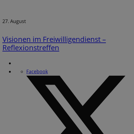
27. August
Visionen im Freiwilligendienst –
Reflexionstreffen
Facebook