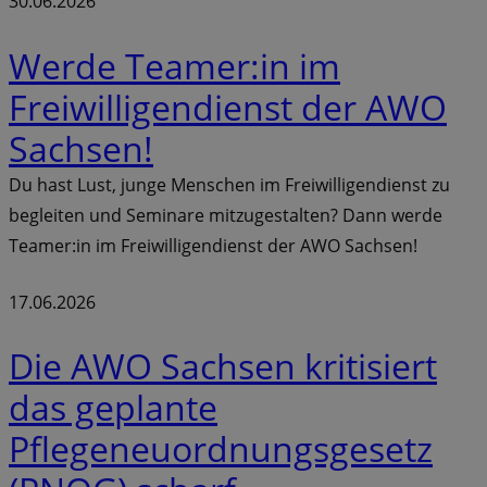
30.06.2026
Werde Teamer:in im
Freiwilligendienst der AWO
Sachsen!
Du hast Lust, junge Menschen im Freiwilligendienst zu
begleiten und Seminare mitzugestalten? Dann werde
Teamer:in im Freiwilligendienst der AWO Sachsen!
17.06.2026
Die AWO Sachsen kritisiert
das geplante
Pflegeneuordnungsgesetz