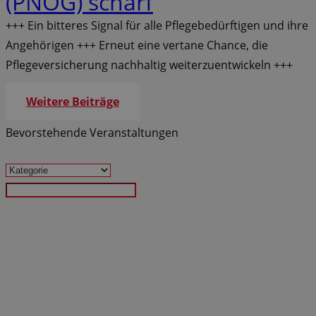
(PNOG) scharf
+++ Ein bitteres Signal für alle Pflegebedürftigen und ihre
Angehörigen +++ Erneut eine vertane Chance, die
Pflegeversicherung nachhaltig weiterzuentwickeln +++
Weitere Beiträge
Bevorstehende Veranstaltungen