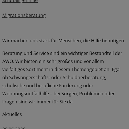
Straffälligenhilfe
Migrationsberatung
Wir machen uns stark für Menschen, die Hilfe benötigen.
Beratung und Service sind ein wichtiger Bestandteil der
AWO. Wir bieten ein sehr großes und vor allem
vielfältiges Sortiment in diesem Themengebiet an. Egal
ob Schwangerschafts- oder Schuldnerberatung,
schulische und berufliche Förderung oder
Wohnungsnotfallhilfe – bei Sorgen, Problemen oder
Fragen sind wir immer für Sie da.
Aktuelles