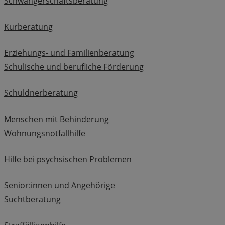
Schwangerschaftsberatung
Kurberatung
Erziehungs- und Familienberatung
Schulische und berufliche Förderung
Schuldnerberatung
Menschen mit Behinderung
Wohnungsnotfallhilfe
Hilfe bei psychsischen Problemen
Senior:innen und Angehörige
Suchtberatung