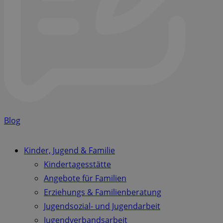
Blog
Kinder, Jugend & Familie
Kindertagesstätte
Angebote für Familien
Erziehungs & Familienberatung
Jugendsozial- und Jugendarbeit
Jugendverbandsarbeit