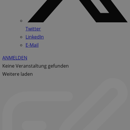
Twitter
LinkedIn
E-Mail
ANMELDEN
Keine Veranstaltung gefunden
Weitere laden