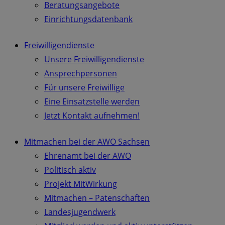
Beratungsangebote
Einrichtungsdatenbank
Freiwilligendienste
Unsere Freiwilligendienste
Ansprechpersonen
Für unsere Freiwillige
Eine Einsatzstelle werden
Jetzt Kontakt aufnehmen!
Mitmachen bei der AWO Sachsen
Ehrenamt bei der AWO
Politisch aktiv
Projekt MitWirkung
Mitmachen – Patenschaften
Landesjugendwerk