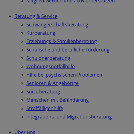
Mitglied werden und aktiv unterstützen
Beratung & Service
Schwangerschaftsberatung
Kurberatung
Erziehungs & Familienberatung
Schulische und berufliche Förderung
Schuldnerberatung
Wohnungsnotfallhilfe
Hilfe bei psychsischen Problemen
Senioren & Angehörige
Suchtberatung
Menschen mit Behinderung
Straffälligenhilfe
Integrations- und Migrationsberatung
Über uns