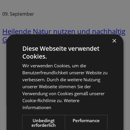
09. September
Heilende Natur nutzen und nachhaltig
Gesundheit fördern
Ausverkauft
×
Diese Webseite verwendet
Cookies.
Facebook
Wir verwenden Cookies, um die
Benutzerfreundlichkeit unserer Website zu
verbessern. Durch die weitere Nutzung
unserer Webseite stimmen Sie der
Verwendung von Cookies gemäß unserer
Cookie-Richtlinie zu.
Weitere
Informationen
Unbedingt
Performance
erforderlich