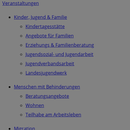
Veranstaltungen
Kinder, Jugend & Familie
Kindertagesstätte
Angebote für Familien
Erziehungs & Familienberatung
Jugendsozial- und Jugendarbeit
Jugendverbandsarbeit
Landesjugendwerk
Menschen mit Behinderungen
Beratungsangebote
Wohnen
Teilhabe am Arbeitsleben
Migration