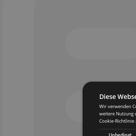
Diese Webse
Wir verwenden Co
weitere Nutzung 
Cookie-Richtlinie
Unbedingt