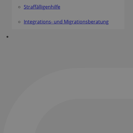
Straffälligenhilfe
Integrations- und Migrationsberatung