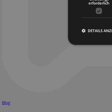
erforderlich
DETAILS ANZ
Blog