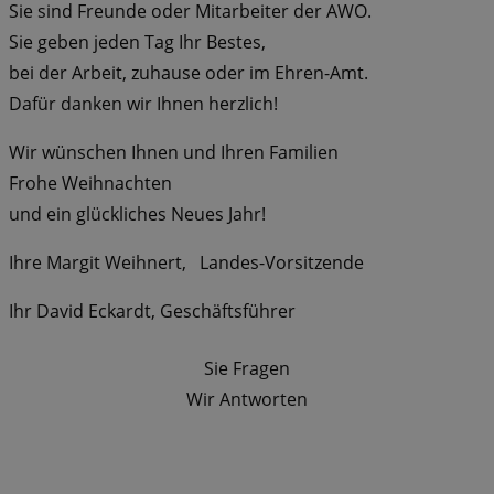
Sie sind Freunde oder Mitarbeiter der AWO.
Sie geben jeden Tag Ihr Bestes,
bei der Arbeit, zuhause oder im Ehren-Amt.
Dafür danken wir Ihnen herzlich!
Wir wünschen Ihnen und Ihren Familien
Frohe Weihnachten
und ein glückliches Neues Jahr!
Ihre Margit Weihnert, Landes-Vorsitzende
Ihr David Eckardt, Geschäftsführer
Sie Fragen
Wir Antworten