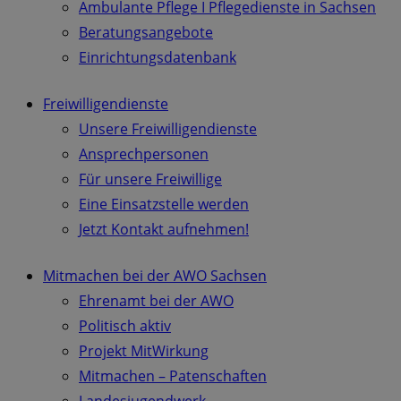
Ambulante Pflege I Pflegedienste in Sachsen
Beratungsangebote
Einrichtungsdatenbank
Freiwilligendienste
Unsere Freiwilligendienste
Ansprechpersonen
Für unsere Freiwillige
Eine Einsatzstelle werden
Jetzt Kontakt aufnehmen!
Mitmachen bei der AWO Sachsen
Ehrenamt bei der AWO
Politisch aktiv
Projekt MitWirkung
Mitmachen – Patenschaften