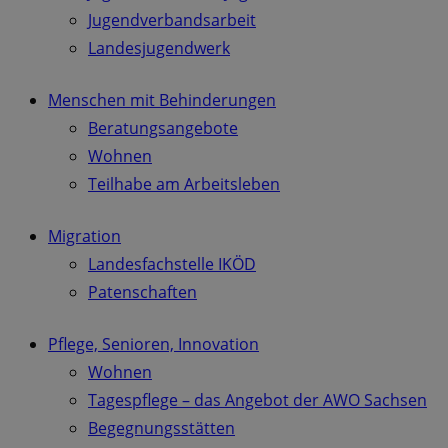
Jugendverbandsarbeit
Landesjugendwerk
Menschen mit Behinderungen
Beratungsangebote
Wohnen
Teilhabe am Arbeitsleben
Migration
Landesfachstelle IKÖD
Patenschaften
Pflege, Senioren, Innovation
Wohnen
Tagespflege – das Angebot der AWO Sachsen
Begegnungsstätten