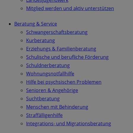
Landesjugendwerk
Mitglied werden und aktiv unterstützen
Beratung & Service
Schwangerschaftsberatung
Kurberatung
Erziehungs & Familienberatung
Schulische und berufliche Förderung
Schuldnerberatung
Wohnungsnotfallhilfe
Hilfe bei psychsischen Problemen
Senioren & Angehörige
Suchtberatung
Menschen mit Behinderung
Straffälligenhilfe
Integrations- und Migrationsberatung