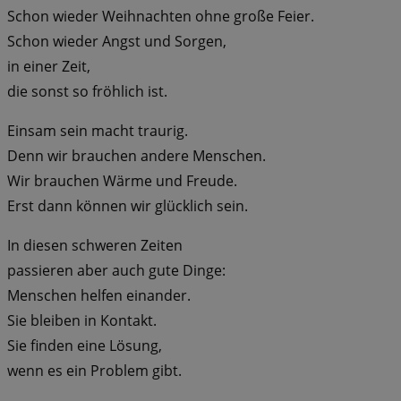
Schon wieder Weihnachten ohne große Feier.
Schon wieder Angst und Sorgen,
in einer Zeit,
die sonst so fröhlich ist.
Einsam sein macht traurig.
Denn wir brauchen andere Menschen.
Wir brauchen Wärme und Freude.
Erst dann können wir glücklich sein.
In diesen schweren Zeiten
passieren aber auch gute Dinge:
Menschen helfen einander.
Sie bleiben in Kontakt.
Sie finden eine Lösung,
wenn es ein Problem gibt.