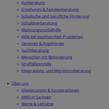
Kurberatung
Erziehungs & Familienberatung
Schulische und berufliche Förderung
Schuldnerberatung
Wohnungsnotfallhilfe
Hilfe bei psychsischen Problemen
Senioren & Angehörige
Suchtberatung
Menschen mit Behinderung
Straffälligenhilfe
Integrations- und Migrationsberatung
Über uns
Gliederungen & Kooperationen
AWO in Sachsen
Werte & Leitsätze