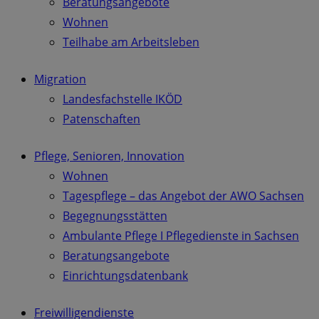
Beratungsangebote
Wohnen
Teilhabe am Arbeitsleben
Migration
Landesfachstelle IKÖD
Patenschaften
Pflege, Senioren, Innovation
Wohnen
Tagespflege – das Angebot der AWO Sachsen
Begegnungsstätten
Ambulante Pflege I Pflegedienste in Sachsen
Beratungsangebote
Einrichtungsdatenbank
Freiwilligendienste