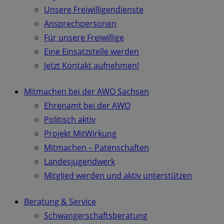
Unsere Freiwilligendienste
Ansprechpersonen
Für unsere Freiwillige
Eine Einsatzstelle werden
Jetzt Kontakt aufnehmen!
Mitmachen bei der AWO Sachsen
Ehrenamt bei der AWO
Politisch aktiv
Projekt MitWirkung
Mitmachen – Patenschaften
Landesjugendwerk
Mitglied werden und aktiv unterstützen
Beratung & Service
Schwangerschaftsberatung