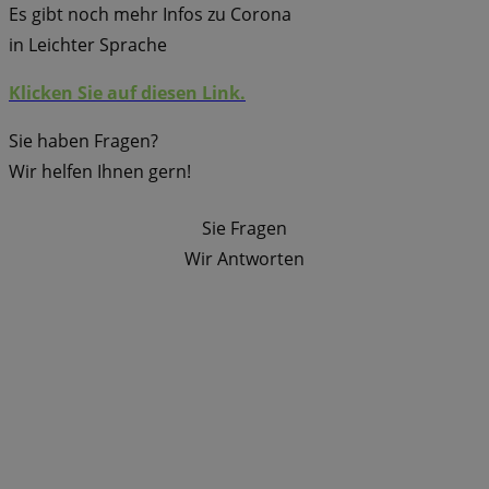
Es gibt noch mehr Infos zu Corona
in Leichter Sprache
Klicken Sie auf diesen Link.
Sie haben Fragen?
Wir helfen Ihnen gern!
Sie Fragen
Wir Antworten