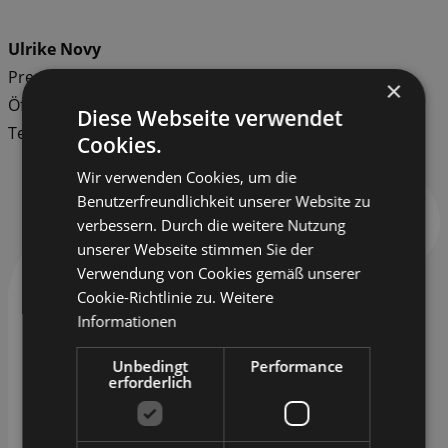
Ulrike Novy
Pressesprecherin
×
Öffentlichkeitsarbeit
Diese Webseite verwendet
Tel.: 0351 – 84704 – 529
Cookies.
Wir verwenden Cookies, um die
Benutzerfreundlichkeit unserer Website zu
verbessern. Durch die weitere Nutzung
unserer Webseite stimmen Sie der
Verwendung von Cookies gemäß unserer
Cookie-Richtlinie zu.
Weitere
Informationen
Unbedingt
Performance
erforderlich