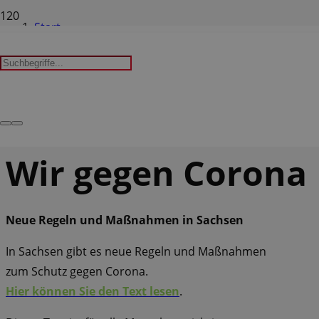
Start
Leichte Sprache
Wir gegen Corona
Wir gegen Corona
Neue Regeln und Maßnahmen in Sachsen
In Sachsen gibt es neue Regeln und Maßnahmen
zum Schutz gegen Corona.
Hier können Sie den Text lesen
.