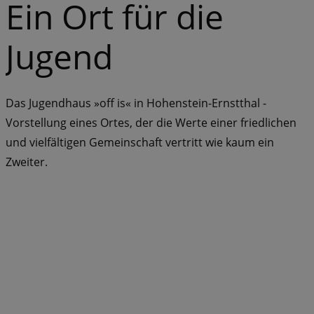
Ein Ort für die
Jugend
Das Jugendhaus »off is« in Hohenstein-Ernstthal -
Vorstellung eines Ortes, der die Werte einer friedlichen
und vielfältigen Gemeinschaft vertritt wie kaum ein
Zweiter.