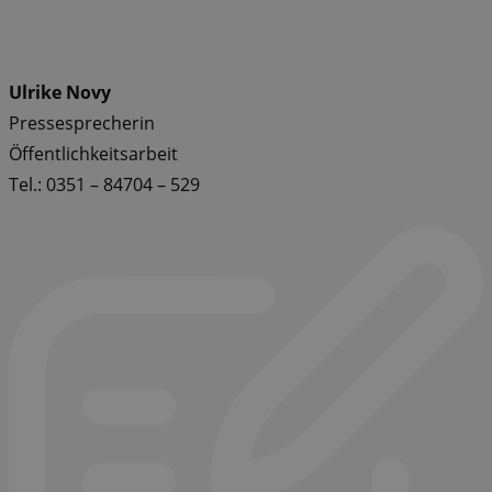
Ulrike Novy
Pressesprecherin
Öffentlichkeitsarbeit
Tel.: 0351 – 84704 – 529