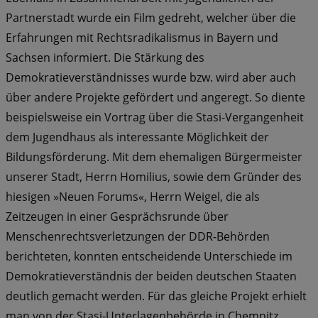
Partnerstadt wurde ein Film gedreht, welcher über die
Erfahrungen mit Rechtsradikalismus in Bayern und
Sachsen informiert. Die Stärkung des
Demokratieverständnisses wurde bzw. wird aber auch
über andere Projekte gefördert und angeregt. So diente
beispielsweise ein Vortrag über die Stasi-Vergangenheit
dem Jugendhaus als interessante Möglichkeit der
Bildungsförderung. Mit dem ehemaligen Bürgermeister
unserer Stadt, Herrn Homilius, sowie dem Gründer des
hiesigen »Neuen Forums«, Herrn Weigel, die als
Zeitzeugen in einer Gesprächsrunde über
Menschenrechtsverletzungen der DDR-Behörden
berichteten, konnten entscheidende Unterschiede im
Demokratieverständnis der beiden deutschen Staaten
deutlich gemacht werden. Für das gleiche Projekt erhielt
man von der Stasi-Unterlagenbehörde in Chemnitz