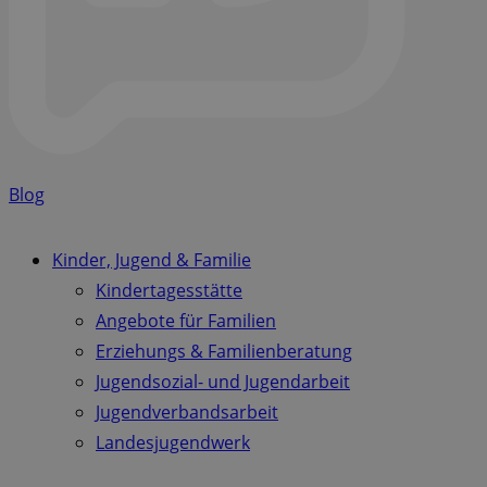
Blog
Kinder, Jugend & Familie
Kindertagesstätte
Angebote für Familien
Erziehungs & Familienberatung
Jugendsozial- und Jugendarbeit
Jugendverbandsarbeit
Landesjugendwerk