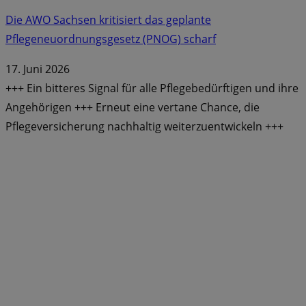
Die AWO Sachsen kritisiert das geplante
Pflegeneuordnungsgesetz (PNOG) scharf
17. Juni 2026
+++ Ein bitteres Signal für alle Pflegebedürftigen und ihre
Angehörigen +++ Erneut eine vertane Chance, die
Pflegeversicherung nachhaltig weiterzuentwickeln +++