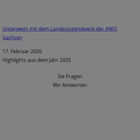
Unterwegs mit dem Landesjugendwerk der AWO
Sachsen
17. Februar 2026
Highlights aus dem Jahr 2025
Sie Fragen
Wir Antworten