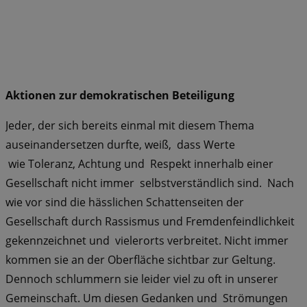
Aktionen zur demokratischen Beteiligung
Jeder, der sich bereits einmal mit diesem Thema
auseinandersetzen durfte, weiß, dass Werte
wie Toleranz, Achtung und Respekt innerhalb einer
Gesellschaft nicht immer selbstverständlich sind. Nach
wie vor sind die hässlichen Schattenseiten der
Gesellschaft durch Rassismus und Fremdenfeindlichkeit
gekennzeichnet und vielerorts verbreitet. Nicht immer
kommen sie an der Oberfläche sichtbar zur Geltung.
Dennoch schlummern sie leider viel zu oft in unserer
Gemein­schaft. Um diesen Gedanken und Strö­mungen