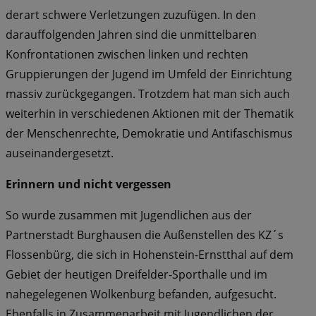
derart schwere Verletzungen zuzufügen. In den
darauffolgenden Jahren sind die unmittelbaren
Konfrontationen zwischen linken und rechten
Gruppierungen der Jugend im Umfeld der Einrichtung
massiv zurückgegangen. Trotzdem hat man sich auch
weiterhin in verschiedenen Aktionen mit der Thematik
der Menschenrechte, Demokratie und Antifaschismus
auseinandergesetzt.
Erinnern und nicht vergessen
So wurde zusammen mit Jugendlichen aus der
Partnerstadt Burghausen die Außenstellen des KZ´s
Flossenbürg, die sich in Hohenstein-Ernstthal auf dem
Gebiet der heutigen Dreifelder-Sporthalle und im
nahegelegenen Wolkenburg befanden, aufgesucht.
Ebenfalls in Zusammenarbeit mit Jugendlichen der