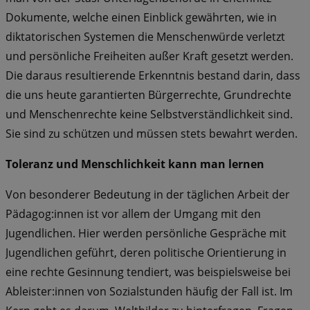
Dokumente, welche einen Einblick gewährten, wie in
diktatorischen Systemen die Menschenwürde verletzt
und persönliche Freiheiten außer Kraft gesetzt werden.
Die daraus resultierende Erkenntnis bestand darin, dass
die uns heute garantierten Bürgerrechte, Grundrechte
und Menschenrechte keine Selbstverständlichkeit sind.
Sie sind zu schützen und müssen stets bewahrt werden.
Toleranz und Menschlichkeit kann man lernen
Von besonderer Bedeutung in der täglichen Arbeit der
Pädagog:innen ist vor allem der Umgang mit den
Jugendlichen. Hier werden persönliche Gespräche mit
Jugendlichen geführt, deren politische Orientierung in
eine rechte Gesinnung tendiert, was beispielsweise bei
Ableister:innen von Sozialstunden häufig der Fall ist. Im