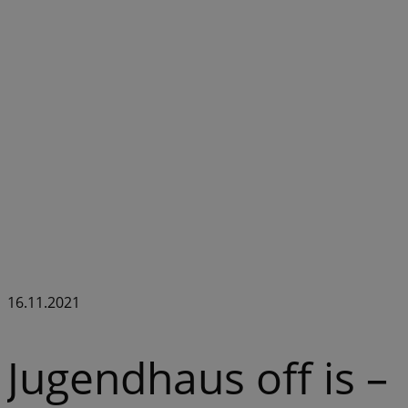
16.11.2021
Jugendhaus off is –