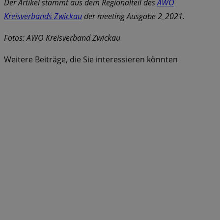
Der Artikel stammt aus dem Regionalteil des
AWO
Kreisverbands Zwickau
der meeting Ausgabe 2_2021.
Fotos: AWO Kreisverband Zwickau
Weitere Beiträge, die Sie interessieren könnten