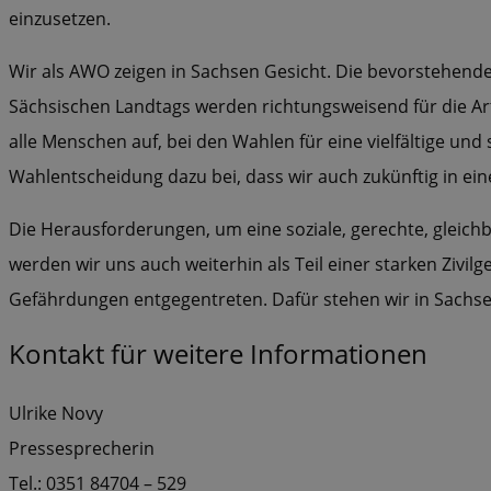
einzusetzen.
Wir als AWO zeigen in Sachsen Gesicht. Die bevorstehe
Sächsischen Landtags werden richtungsweisend für die A
alle Menschen auf, bei den Wahlen für eine vielfältige und 
Wahlentscheidung dazu bei, dass wir auch zukünftig in eine
Die Herausforderungen, um eine soziale, gerechte, gleichb
werden wir uns auch weiterhin als Teil einer starken Zivilg
Gefährdungen entgegentreten. Dafür stehen wir in Sachse
Kontakt für weitere Informationen
Ulrike Novy
Pressesprecherin
Tel.: 0351 84704 – 529