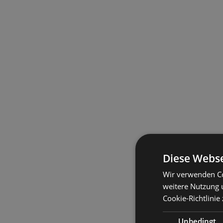
Diese Webse
Wir verwenden Co
weitere Nutzung 
Cookie-Richtlinie
Unbedingt