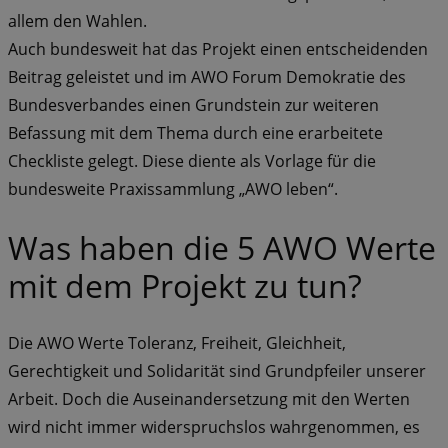
allem den Wahlen.
Auch bundesweit hat das Projekt einen entscheidenden
Beitrag geleistet und im AWO Forum Demokratie des
Bundesverbandes einen Grundstein zur weiteren
Befassung mit dem Thema durch eine erarbeitete
Checkliste gelegt. Diese diente als Vorlage für die
bundesweite Praxissammlung „AWO leben“.
Was haben die 5 AWO Werte
mit dem Projekt zu tun?
Die AWO Werte Toleranz, Freiheit, Gleichheit,
Gerechtigkeit und Solidarität sind Grundpfeiler unserer
Arbeit. Doch die Auseinandersetzung mit den Werten
wird nicht immer widerspruchslos wahrgenommen, es