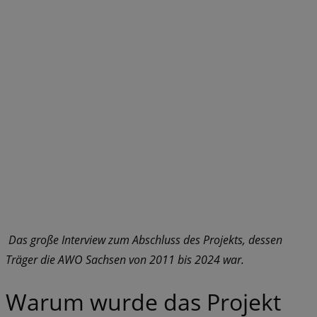
Das große Interview zum Abschluss des Projekts, dessen
Träger die AWO Sachsen von 2011 bis 2024 war.
Warum wurde das Projekt