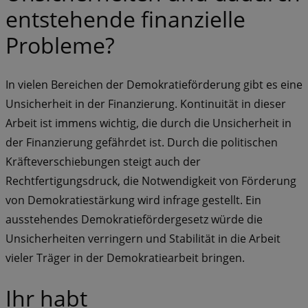
entstehende finanzielle
Probleme?
In vielen Bereichen der Demokratieförderung gibt es eine
Unsicherheit in der Finanzierung. Kontinuität in dieser
Arbeit ist immens wichtig, die durch die Unsicherheit in
der Finanzierung gefährdet ist. Durch die politischen
Kräfteverschiebungen steigt auch der
Rechtfertigungsdruck, die Notwendigkeit von Förderung
von Demokratiestärkung wird infrage gestellt. Ein
ausstehendes Demokratiefördergesetz würde die
Unsicherheiten verringern und Stabilität in die Arbeit
vieler Träger in der Demokratiearbeit bringen.
Ihr habt