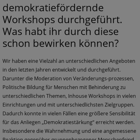
demokratiefördernde
Workshops durchgeführt.
Was habt ihr durch diese
schon bewirken können?
Wir haben eine Vielzahl an unterschiedlichen Angeboten
in den letzten Jahren entwickelt und durchgeführt.
Darunter die Moderation von Veränderungs-prozessen,
Politische Bildung für Menschen mit Behinderung zu
unterschiedlichen Themen, Inhouse Workshops in vielen
Einrichtungen und mit unterschiedlichsten Zielgruppen.
Dadurch konnte in vielen Fällen eine größere Sensibilität
für das Anliegen „Demokratiestärkung“ erreicht werden.
Insbesondere die Wahrnehmung und eine angemessene
Reaktion gegenüber gruppenbezogener Menschenfeind-