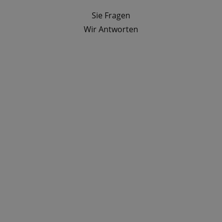
Sie Fragen
Wir Antworten