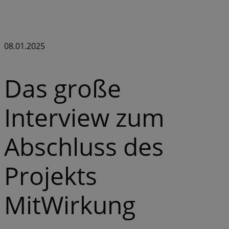
08.01.2025
Das große
Interview zum
Abschluss des
Projekts
MitWirkung