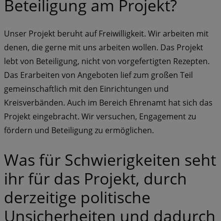
Beteiligung am Projekt?
Unser Projekt beruht auf Freiwilligkeit. Wir arbeiten mit
denen, die gerne mit uns arbeiten wollen. Das Projekt
lebt von Beteiligung, nicht von vorgefertigten Rezepten.
Das Erarbeiten von Angeboten lief zum großen Teil
gemeinschaftlich mit den Einrichtungen und
Kreisverbänden. Auch im Bereich Ehrenamt hat sich das
Projekt eingebracht. Wir versuchen, Engagement zu
fördern und Beteiligung zu ermöglichen.
Was für Schwierigkeiten seht
ihr für das Projekt, durch
derzeitige politische
Unsicherheiten und dadurch