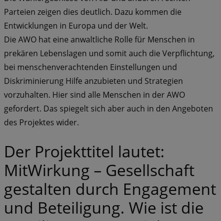
Parteien zeigen dies deutlich. Dazu kommen die
Entwicklungen in Europa und der Welt.
Die AWO hat eine anwaltliche Rolle für Menschen in
prekären Lebenslagen und somit auch die Verpflichtung,
bei menschenverachtenden Einstellungen und
Diskriminierung Hilfe anzubieten und Strategien
vorzuhalten. Hier sind alle Menschen in der AWO
gefordert. Das spiegelt sich aber auch in den Angeboten
des Projektes wider.
Der Projekttitel lautet:
MitWirkung – Gesellschaft
gestalten durch Engagement
und Beteiligung. Wie ist die