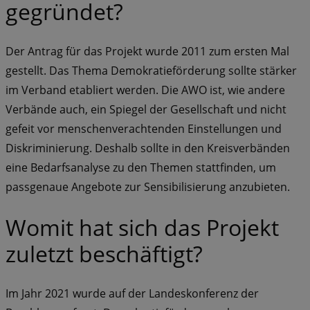
gegründet?
Der Antrag für das Projekt wurde 2011 zum ersten Mal
gestellt. Das Thema Demokratieförderung sollte stärker
im Verband etabliert werden. Die AWO ist, wie andere
Verbände auch, ein Spiegel der Gesellschaft und nicht
gefeit vor menschenverachtenden Einstellungen und
Diskriminierung. Deshalb sollte in den Kreisverbänden
eine Bedarfsanalyse zu den Themen stattfinden, um
passgenaue Angebote zur Sensibilisierung anzubieten.
Womit hat sich das Projekt
zuletzt beschäftigt?
Im Jahr 2021 wurde auf der Landeskonferenz der