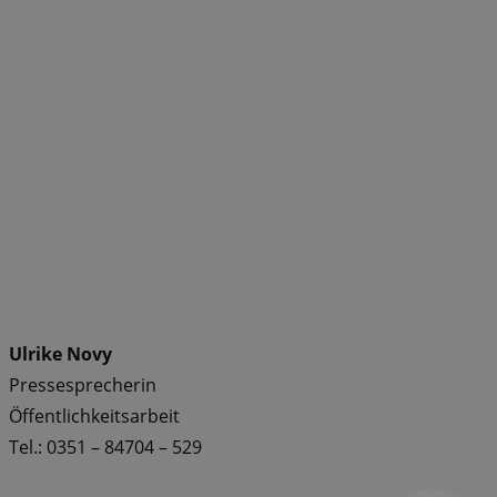
Ulrike Novy
Pressesprecherin
Öffentlichkeitsarbeit
Tel.: 0351 – 84704 – 529