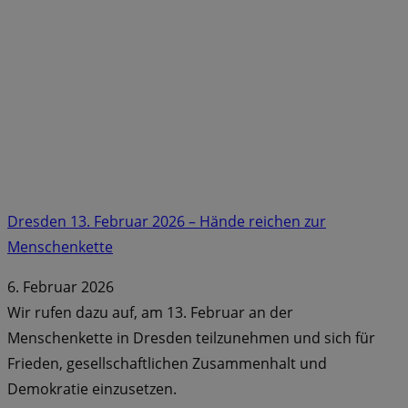
Dresden 13. Februar 2026 – Hände reichen zur
Menschenkette
6. Februar 2026
Wir rufen dazu auf, am 13. Februar an der
Menschenkette in Dresden teilzunehmen und sich für
Frieden, gesellschaftlichen Zusammenhalt und
Demokratie einzusetzen.