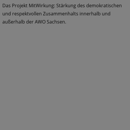
Das Projekt MitWirkung: Stärkung des demokratischen
und respektvollen Zusammenhalts innerhalb und
außerhalb der AWO Sachsen.