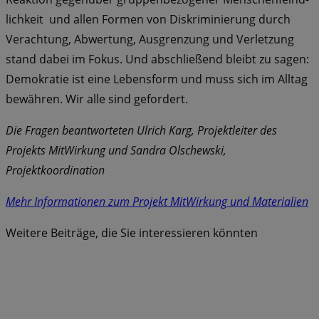
lichkeit und allen Formen von Diskriminierung durch
Verachtung, Abwertung, Ausgrenzung und Verletzung
stand dabei im Fokus. Und abschließend bleibt zu sagen:
Demokratie ist eine Lebensform und muss sich im Alltag
bewähren. Wir alle sind gefordert.
Die Fragen beantworteten Ulrich Karg, Projektleiter des
Projekts MitWirkung und Sandra Olschewski,
Projektkoordination
Mehr Informationen zum Projekt MitWirkung und Materialien
Weitere Beiträge, die Sie interessieren könnten