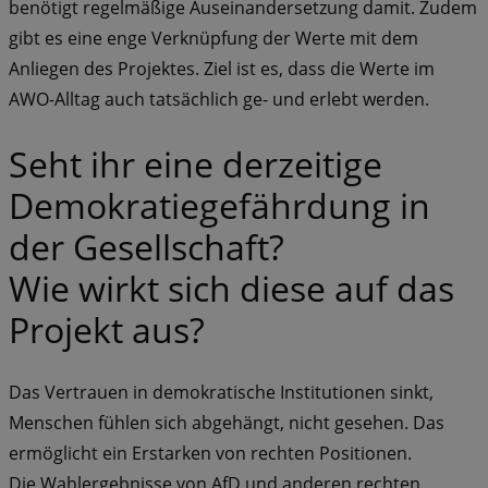
benötigt regelmäßige Auseinandersetzung damit. Zudem
gibt es eine enge Verknüpfung der Werte mit dem
Anliegen des Projektes. Ziel ist es, dass die Werte im
AWO-Alltag auch tatsächlich ge- und erlebt werden.
Seht ihr eine derzeitige
Demokratiegefährdung in
der Gesellschaft?
Wie wirkt sich diese auf das
Projekt aus?
Das Vertrauen in demokratische Institutionen sinkt,
Menschen fühlen sich abgehängt, nicht gesehen. Das
ermöglicht ein Erstarken von rechten Positionen.
Die Wahlergebnisse von AfD und anderen rechten