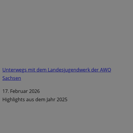
Unterwegs mit dem Landesjugendwerk der AWO
Sachsen
17. Februar 2026
Highlights aus dem Jahr 2025