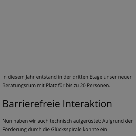
In diesem Jahr entstand in der dritten Etage unser neuer
Beratungsrum mit Platz für bis zu 20 Personen.
Barrierefreie Interaktion
Nun haben wir auch technisch aufgerüstet: Aufgrund der
Förderung durch die Glücksspirale konnte ein