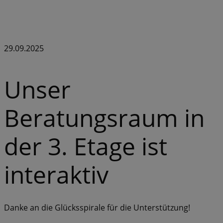
29.09.2025
Unser
Beratungsraum in
der 3. Etage ist
interaktiv
Danke an die Glücksspirale für die Unterstützung!