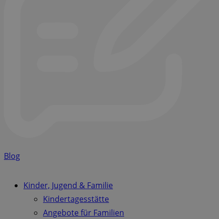
Blog
Kinder, Jugend & Familie
Kindertagesstätte
Angebote für Familien