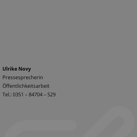
Ulrike Novy
Pressesprecherin
Öffentlichkeitsarbeit
Tel.: 0351 – 84704 – 529