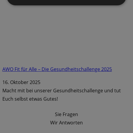
AWO Fit für Alle – Die Gesundheitschallenge 2025
16. Oktober 2025
Macht mit bei unserer Gesundheitschallenge und tut
Euch selbst etwas Gutes!
Sie Fragen
Wir Antworten