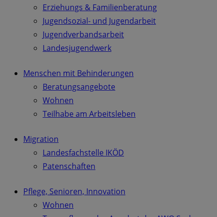
Erziehungs & Familienberatung
Jugendsozial- und Jugendarbeit
Jugendverbandsarbeit
Landesjugendwerk
Menschen mit Behinderungen
Beratungsangebote
Wohnen
Teilhabe am Arbeitsleben
Migration
Landesfachstelle IKÖD
Patenschaften
Pflege, Senioren, Innovation
Wohnen