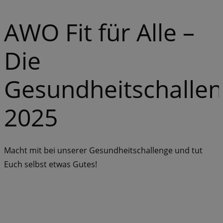
AWO Fit für Alle –
Die
Gesundheitschalle
2025
Macht mit bei unserer Gesundheitschallenge und tut
Euch selbst etwas Gutes!