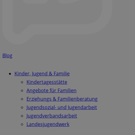
Blog
Kinder, Jugend & Familie
Kindertagesstätte
Angebote für Familien
Erziehungs & Familienberatung
Jugendsozial- und Jugendarbeit
Jugendverbandsarbeit
Landesjugendwerk