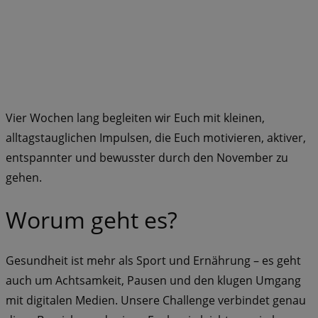
Vier Wochen lang begleiten wir Euch mit kleinen,
alltagstauglichen Impulsen, die Euch motivieren, aktiver,
entspannter und bewusster durch den November zu
gehen.
Worum geht es?
Gesundheit ist mehr als Sport und Ernährung – es geht
auch um Achtsamkeit, Pausen und den klugen Umgang
mit digitalen Medien. Unsere Challenge verbindet genau