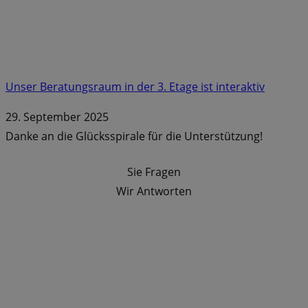
Unser Beratungsraum in der 3. Etage ist interaktiv
29. September 2025
Danke an die Glücksspirale für die Unterstützung!
Sie Fragen
Wir Antworten