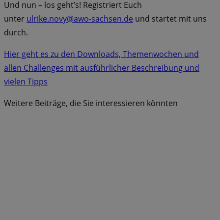
Und nun – los geht’s! Registriert Euch
unter
ulrike.novy@awo-sachsen.de
und startet mit uns
durch.
Hier geht es zu den Downloads, Themenwochen und
allen Challenges mit ausführlicher Beschreibung und
vielen Tipps
Weitere Beiträge, die Sie interessieren könnten