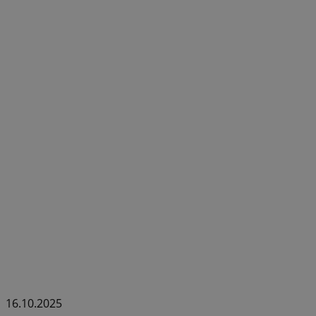
16.10.2025