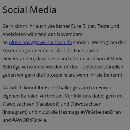
Social Media
Gern könnt Ihr auch wie bisher Eure Bilder, Texte und
Anekdoten während des Novembers
an
ulrike.novy@awo-sachsen.de
senden. Wichtig: bei der
Zusendung von Fotos erklärt Ihr Euch damit
einverstanden, dass diese auch für unsere Social Media
Beiträge verwendet werden dürfen – selbstverständlich
geben wir gern die Fotoquelle an, wenn Ihr sie benennt.
Natürlich könnt Ihr Eure Challenges auch in Euren
eigenen Kanälen verbreiten. Verlinkt uns dabei gern mit
@awo.sachsen (Facebook) und @awosachsen
(Instagram) und nutzt die Hashtags #WirArbeitenDran
und #AWOFitFürAlle.