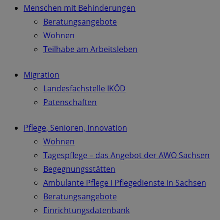
Menschen mit Behinderungen
Beratungsangebote
Wohnen
Teilhabe am Arbeitsleben
Migration
Landesfachstelle IKÖD
Patenschaften
Pflege, Senioren, Innovation
Wohnen
Tagespflege – das Angebot der AWO Sachsen
Begegnungsstätten
Ambulante Pflege I Pflegedienste in Sachsen
Beratungsangebote
Einrichtungsdatenbank