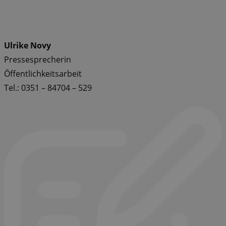
Ulrike Novy
Pressesprecherin
Öffentlichkeitsarbeit
Tel.: 0351 – 84704 – 529