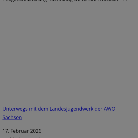
Unterwegs mit dem Landesjugendwerk der AWO
Sachsen
17. Februar 2026