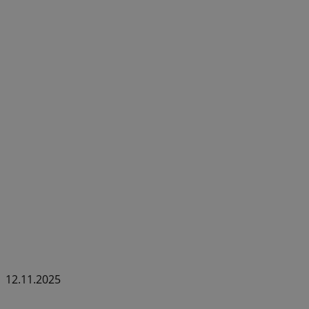
12.11.2025