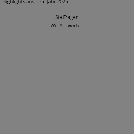
Highlights aus dem Jahr 2025
Sie Fragen
Wir Antworten