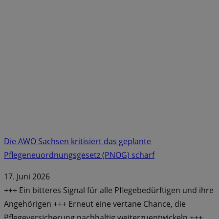
Die AWO Sachsen kritisiert das geplante
Pflegeneuordnungsgesetz (PNOG) scharf
17. Juni 2026
+++ Ein bitteres Signal für alle Pflegebedürftigen und ihre
Angehörigen +++ Erneut eine vertane Chance, die
Pflegeversicherung nachhaltig weiterzuentwickeln +++