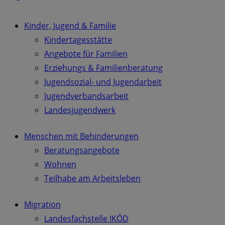
Kinder, Jugend & Familie
Kindertagesstätte
Angebote für Familien
Erziehungs & Familienberatung
Jugendsozial- und Jugendarbeit
Jugendverbandsarbeit
Landesjugendwerk
Menschen mit Behinderungen
Beratungsangebote
Wohnen
Teilhabe am Arbeitsleben
Migration
Landesfachstelle IKÖD