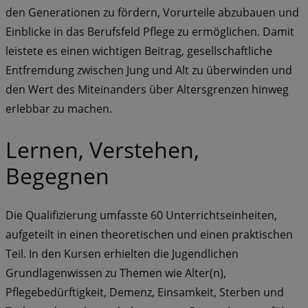
den Generationen zu fördern, Vorurteile abzubauen und
Einblicke in das Berufsfeld Pflege zu ermöglichen. Damit
leistete es einen wichtigen Beitrag, gesellschaftliche
Entfremdung zwischen Jung und Alt zu überwinden und
den Wert des Miteinanders über Altersgrenzen hinweg
erlebbar zu machen.
Lernen, Verstehen,
Begegnen
Die Qualifizierung umfasste 60 Unterrichtseinheiten,
aufgeteilt in einen theoretischen und einen praktischen
Teil. In den Kursen erhielten die Jugendlichen
Grundlagenwissen zu Themen wie Alter(n),
Pflegebedürftigkeit, Demenz, Einsamkeit, Sterben und