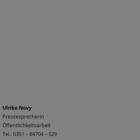
Ulrike Novy
Pressesprecherin
Öffentlichkeitsarbeit
Tel.: 0351 – 84704 – 529