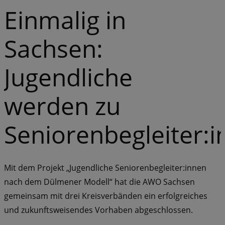
Einmalig in
Sachsen:
Jugendliche
werden zu
Seniorenbegleiter:
Mit dem Projekt „Jugendliche Seniorenbegleiter:innen
nach dem Dülmener Modell“ hat die AWO Sachsen
gemeinsam mit drei Kreisverbänden ein erfolgreiches
und zukunftsweisendes Vorhaben abgeschlossen.