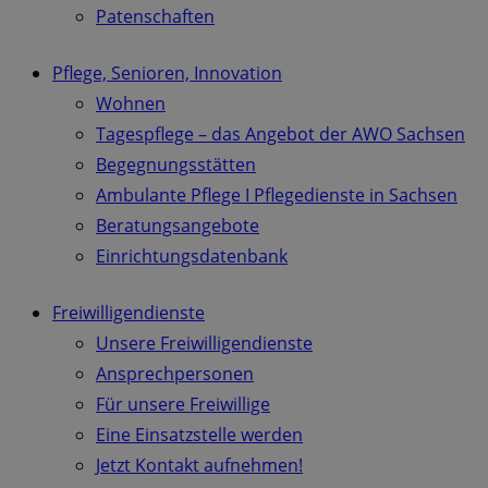
Patenschaften
Pflege, Senioren, Innovation
Wohnen
Tagespflege – das Angebot der AWO Sachsen
Begegnungsstätten
Ambulante Pflege I Pflegedienste in Sachsen
Beratungsangebote
Einrichtungsdatenbank
Freiwilligendienste
Unsere Freiwilligendienste
Ansprechpersonen
Für unsere Freiwillige
Eine Einsatzstelle werden
Jetzt Kontakt aufnehmen!