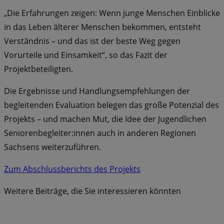
„Die Erfahrungen zeigen: Wenn junge Menschen Einblicke
in das Leben älterer Menschen bekommen, entsteht
Verständnis – und das ist der beste Weg gegen
Vorurteile und Einsamkeit“, so das Fazit der
Projektbeteiligten.
Die Ergebnisse und Handlungsempfehlungen der
begleitenden Evaluation belegen das große Potenzial des
Projekts – und machen Mut, die Idee der Jugendlichen
Seniorenbegleiter:innen auch in anderen Regionen
Sachsens weiterzuführen.
Zum Abschlussberichts des Projekts
Weitere Beiträge, die Sie interessieren könnten