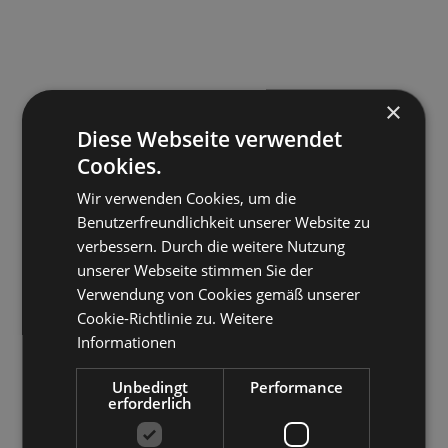
×
Diese Webseite verwendet
Cookies.
Wir verwenden Cookies, um die
Benutzerfreundlichkeit unserer Website zu
verbessern. Durch die weitere Nutzung
unserer Webseite stimmen Sie der
Verwendung von Cookies gemäß unserer
Cookie-Richtlinie zu.
Weitere
Informationen
Unbedingt
Performance
erforderlich