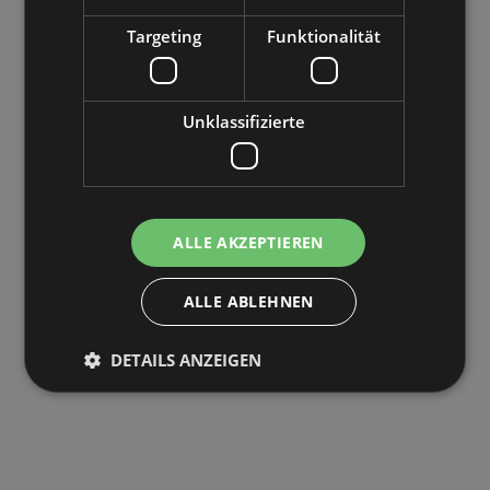
Targeting
Funktionalität
Unklassifizierte
ALLE AKZEPTIEREN
ALLE ABLEHNEN
DETAILS ANZEIGEN