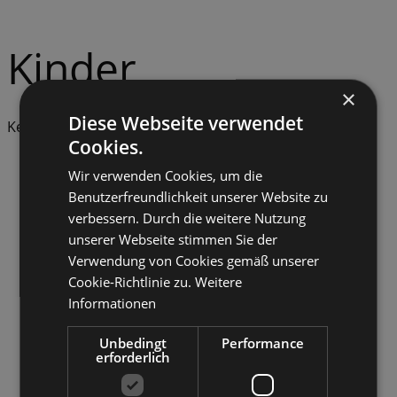
Kinder
×
Diese Webseite verwendet
Keine Veranstaltung gefunden
Cookies.
Wir verwenden Cookies, um die
Benutzerfreundlichkeit unserer Website zu
verbessern. Durch die weitere Nutzung
unserer Webseite stimmen Sie der
Verwendung von Cookies gemäß unserer
Cookie-Richtlinie zu.
Weitere
Informationen
Unbedingt
Performance
erforderlich