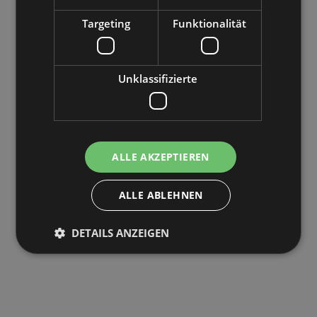
Targeting
Funktionalität
Unklassifizierte
ALLE AKZEPTIEREN
ALLE ABLEHNEN
DETAILS ANZEIGEN